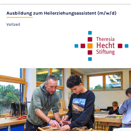
Ausbildung zum Heilerziehungsassistent (m/w/d)
Vollzeit