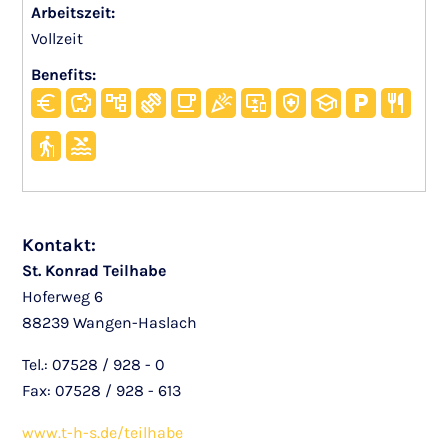
Arbeitszeit:
Vollzeit
Benefits:
Kontakt:
St. Konrad Teilhabe
Hoferweg 6
88239 Wangen-Haslach
Tel.: 07528 / 928 - 0
Fax: 07528 / 928 - 613
www.t-h-s.de/teilhabe