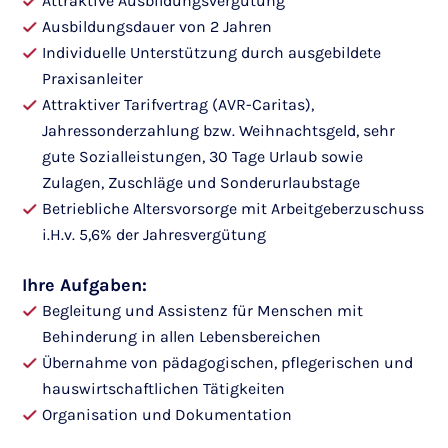
Attraktive Ausbildungsvergütung
Ausbildungsdauer von 2 Jahren
Individuelle Unterstützung durch ausgebildete
Praxisanleiter
Attraktiver Tarifvertrag (AVR-Caritas),
Jahressonderzahlung bzw. Weihnachtsgeld, sehr
gute Sozialleistungen, 30 Tage Urlaub sowie
Zulagen, Zuschläge und Sonderurlaubstage
Betriebliche Altersvorsorge mit Arbeitgeberzuschuss
i.H.v. 5,6% der Jahresvergütung
Ihre Aufgaben:
Begleitung und Assistenz für Menschen mit
Behinderung in allen Lebensbereichen
Übernahme von pädagogischen, pflegerischen und
hauswirtschaftlichen Tätigkeiten
Organisation und Dokumentation