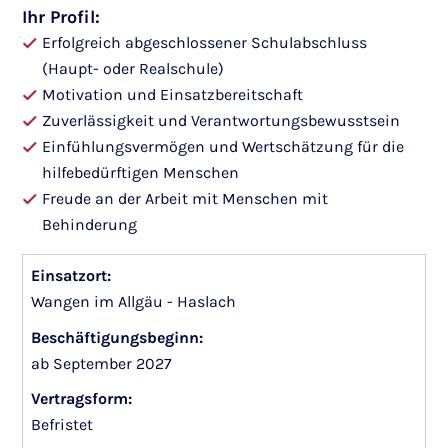
Ihr Profil:
Erfolgreich abgeschlossener Schulabschluss
(Haupt- oder Realschule)
Motivation und Einsatzbereitschaft
Zuverlässigkeit und Verantwortungsbewusstsein
Einfühlungsvermögen und Wertschätzung für die
hilfebedürftigen Menschen
Freude an der Arbeit mit Menschen mit
Behinderung
Einsatzort:
Wangen im Allgäu - Haslach
Beschäftigungsbeginn:
ab September 2027
Vertragsform:
Befristet