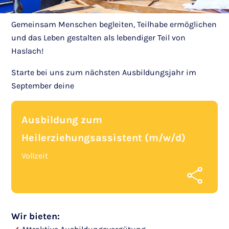
Gemeinsam Menschen begleiten, Teilhabe ermöglichen
und das Leben gestalten als lebendiger Teil von
Haslach!
Starte bei uns zum nächsten Ausbildungsjahr im
September deine
Ausbildung zum
Heilerziehungsassistent (m/w/d)
Vollzeit
Wir bieten: