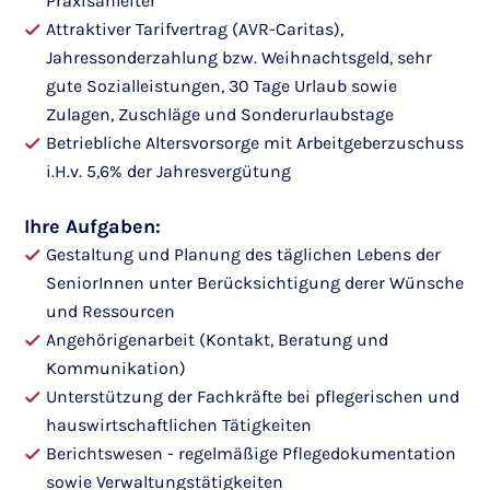
Praxisanleiter
Attraktiver Tarifvertrag (AVR-Caritas),
Jahressonderzahlung bzw. Weihnachtsgeld, sehr
gute Sozialleistungen, 30 Tage Urlaub sowie
Zulagen, Zuschläge und Sonderurlaubstage
Betriebliche Altersvorsorge mit Arbeitgeberzuschuss
i.H.v. 5,6% der Jahresvergütung
Ihre Aufgaben:
Gestaltung und Planung des täglichen Lebens der
SeniorInnen unter Berücksichtigung derer Wünsche
und Ressourcen
Angehörigenarbeit (Kontakt, Beratung und
Kommunikation)
Unterstützung der Fachkräfte bei pflegerischen und
hauswirtschaftlichen Tätigkeiten
Berichtswesen - regelmäßige Pflegedokumentation
sowie Verwaltungstätigkeiten