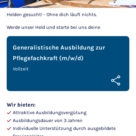
Helden gesucht! - Ohne dich läuft nichts.
Werde unser Held und starte bei uns deine
Generalistische Ausbildung zur
Pflegefachkraft (m/w/d)
Vollzeit
Wir bieten:
Attraktive Ausbildungsvergütung
Ausbildungsdauer von 3 Jahren
Individuelle Unterstützung durch ausgebildete