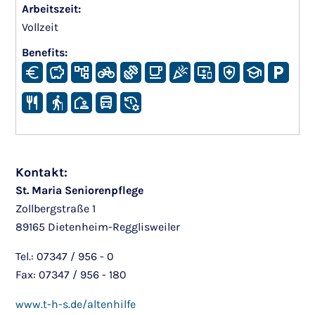
Arbeitszeit:
Vollzeit
Benefits:
Kontakt:
St. Maria Seniorenpflege
Zollbergstraße 1
89165 Dietenheim-Regglisweiler
Tel.: 07347 / 956 - 0
Fax: 07347 / 956 - 180
www.t-h-s.de/altenhilfe