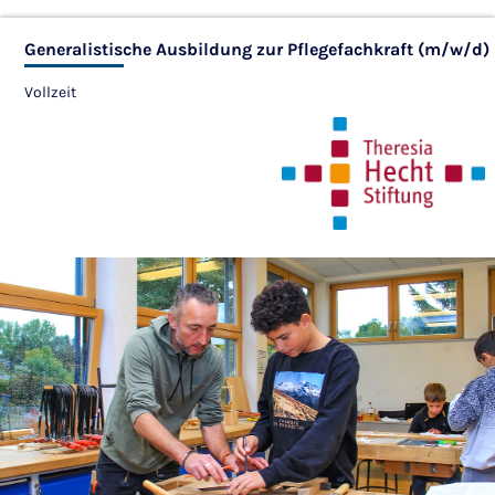
Generalistische Ausbildung zur Pflegefachkraft (m/w/d)
Vollzeit