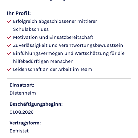
Ihr Profil:
Erfolgreich abgeschlossener mittlerer
Schulabschluss
Motivation und Einsatzbereitschaft
Zuverlässigkeit und Verantwortungsbewusstsein
Einfühlungsvermögen und Wertschätzung für die
hilfebedürftigen Menschen
Leidenschaft an der Arbeit im Team
Einsatzort:
Dietenheim
Beschäftigungsbeginn:
01.08.2026
Vertragsform:
Befristet